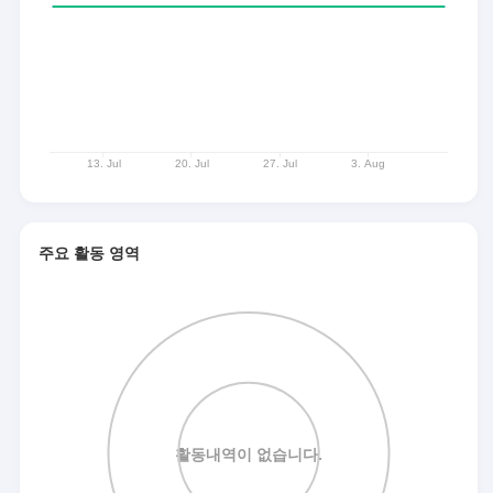
주요 활동 영역