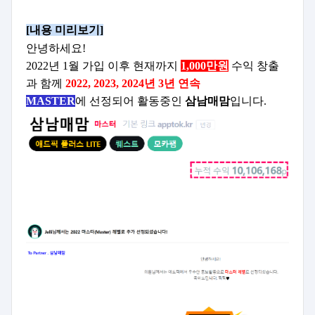
[내용 미리보기]
안녕하세요!
2022년 1월 가입 이후 현재까지
1,000만원
수익 창출
과 함께
2022, 2023, 2024년 3년 연속
MASTER
에 선정되어
활동중인
삼남매맘
입니다.