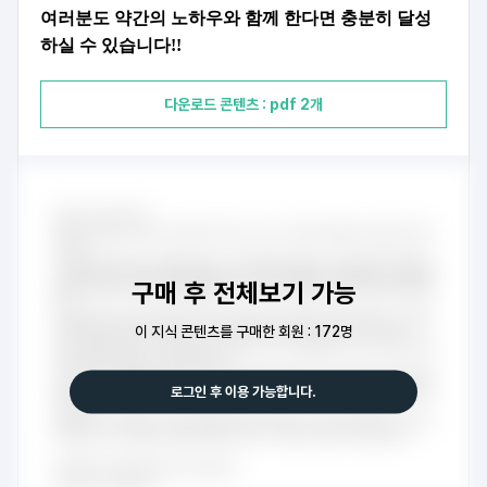
여러분도 약간의 노하우와 함께 한다면 충분히 달성
하실 수 있습니다!!
다운로드 콘텐츠 : pdf 2개
구매 후 전체보기 가능
이 지식 콘텐츠를 구매한 회원 : 172명
로그인 후 이용 가능합니다.