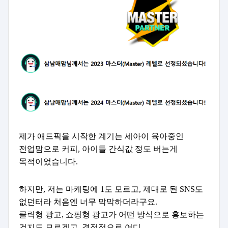
제가 애드픽을 시작한 계기는 세아이 육아중인
전업맘으로
커피, 아이들 간식값 정도 버는게
목적이었습니다.
하지만, 저는 마케팅에 1도 모르고,
제대로 된 SNS도
없던터라
처음엔 너무 막막하더라구요.
클릭형 광고, 쇼핑형 광고가
어떤 방식으로 홍보하는
건지도 모르겠고,
결정적으로 어디