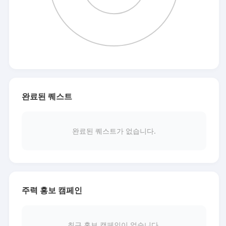
완료된 퀘스트
완료된 퀘스트가 없습니다.
주력 홍보 캠페인
최근 홍보 캠페인이 없습니다.