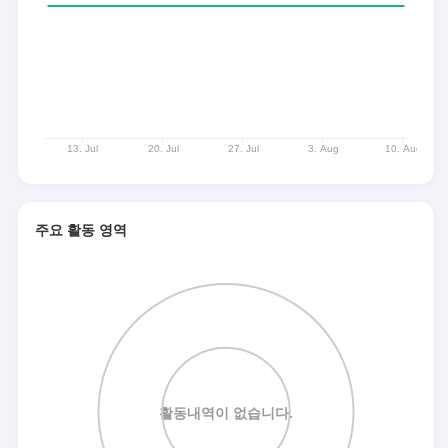
주요 활동 영역