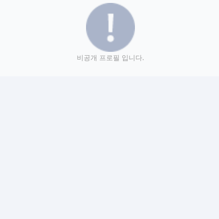
비공개 프로필 입니다.