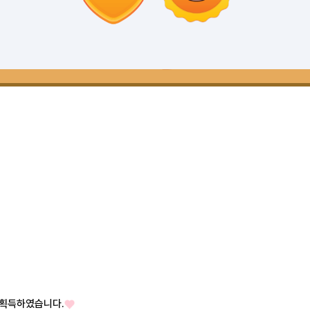
 획득하였습니다.