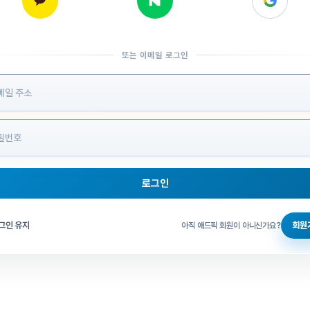
또는 이메일 로그인
 정보 입력
로그인
그인 체크
그인 유지
회원
아직 애드픽 회원이 아니신가요?
홈으로 돌아가기
비밀번호 찾기