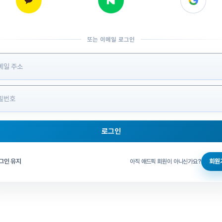
또는 이메일 로그인
 정보 입력
로그인
그인 체크
그인 유지
회원
아직 애드픽 회원이 아니신가요?
홈으로 돌아가기
비밀번호 찾기