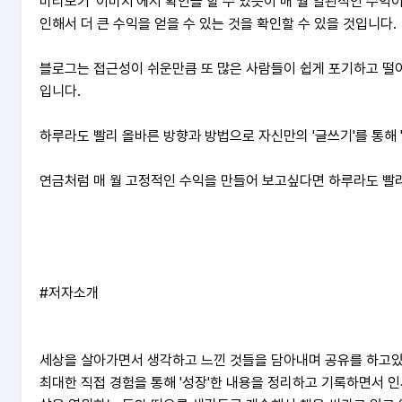
미리보기 '이미지'에서 확인을 할 수 있듯이 매 월 일관적인 수익
인해서 더 큰 수익을 얻을 수 있는 것을 확인할 수 있을 것입니다.
블로그는 접근성이 쉬운만큼 또 많은 사람들이 쉽게 포기하고 떨어
입니다.
하루라도 빨리 올바른 방향과 방법으로 자신만의 '글쓰기'를 통해 
연금처럼 매 월 고정적인 수익을 만들어 보고싶다면 하루라도 빨리
#저자소개
세상을 살아가면서 생각하고 느낀 것들을 담아내며 공유를 하고
최대한 직접 경험을 통해 '성장'한 내용을 정리하고 기록하면서 