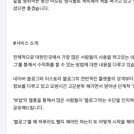
삶을 영위하는 동안 떠오른 생각들로 계속해서 책을 써가고 있고
셨으면 좋겠습니다.
#서비스 소개
전체적으로 대한민국에서 가장 많은 사람들이 사용을 하고있는 네
그'를 통해서 수익화를 할 수 있는 방법에 대한 내용을 다루고 있
네이버 블로그와 티스토리 블로그의 전반적인 플랫폼의 성격부터 
정보를 다루고 있고 오랜시간 고군분투 해가면서 얻어낸 단계적 '
'부업'의 열풍을 통해서 많은 사람들이 '블로그'라는 수단을 인지
공유해드립니다.
'블로그'를 왜 하루라도 빨리 해야만 하는지 또 어떻게 시작을 