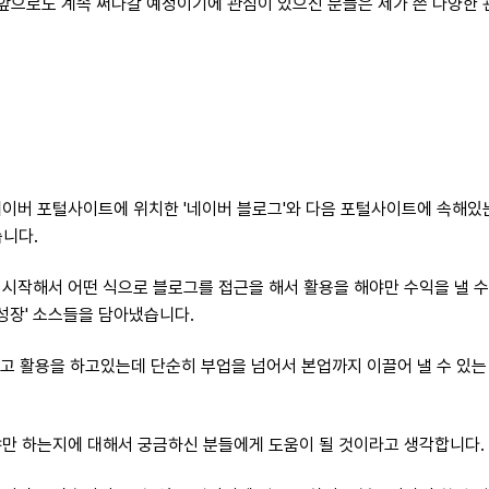
 앞으로도 계속 써나갈 예정이기에 관심이 있으신 분들은 제가 쓴 다양한
이버 포털사이트에 위치한 '네이버 블로그'와 다음 포털사이트에 속해있는
습니다.
시작해서 어떤 식으로 블로그를 접근을 해서 활용을 해야만 수익을 낼 수
성장' 소스들을 담아냈습니다.
하고 활용을 하고있는데 단순히 부업을 넘어서 본업까지 이끌어 낼 수 있
해야만 하는지에 대해서 궁금하신 분들에게 도움이 될 것이라고 생각합니다.