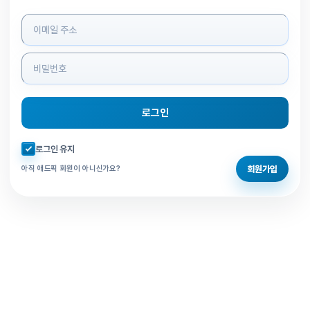
로그인 정보 입력
로그인
자동로그인 체크
로그인 유지
회원가입
아직 애드픽 회원이 아니신가요?
홈으로 돌아가기
비밀번호 찾기