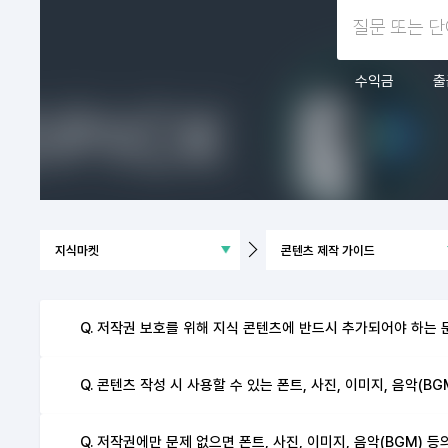
수익금
출
Q. 저작권 보호를 위해 지식 콘텐츠에 반드시 추가되어야 하는 
Q. 콘텐츠 작성 시 사용할 수 있는 폰트, 사진, 이미지, 음악(B
Q. 저작권에만 문제 없으면 폰트, 사진, 이미지, 음악(BGM) 