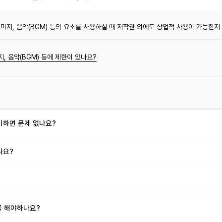
 이미지, 음악(BGM) 등의 요소를 사용하실 때 저작권 외에도 상업적 사용이 가능한
지, 음악(BGM) 등에 제한이 있나요?
기하면 문제 없나요?
나요?
를 해야하나요?