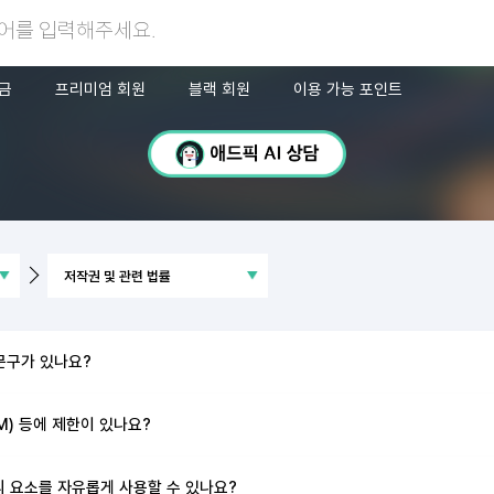
금
프리미엄 회원
블랙 회원
이용 가능 포인트
문구가 있나요?
GM) 등에 제한이 있나요?
등의 요소를 자유롭게 사용할 수 있나요?