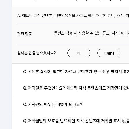
A. 애드픽 지식 콘텐츠는 판매 목적을 가지고 있기 때문에 폰트, 사진,
콘텐츠 작성 시 사용할 수 있는 폰트, 사진, 이미
관련 질문
원하는 답을 얻으셨나요?
네
1:1문의
Q. 콘텐츠 작성에 참고한 자료나 콘텐츠가 있는 경우 출처만 표
Q. 저작권은 무엇인가요? 애드픽 지식 콘텐츠에도 저작권이 있
Q. 저작권의 범위는 어떻게 되나요?
Q. 저작권법의 보호를 받으려면 지식 콘텐츠에 저작권 표시 ⓒ