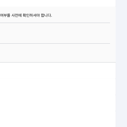
지 여부를 사전에 확인하셔야 합니다.