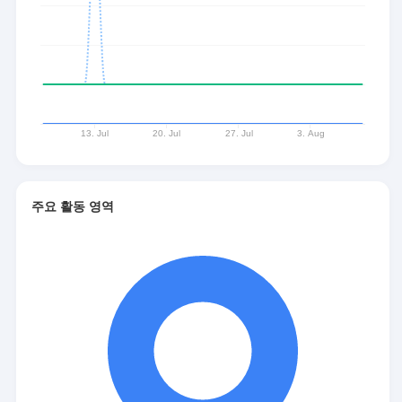
주요 활동 영역