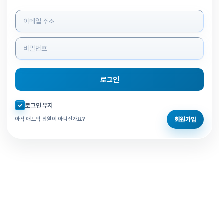
로그인 정보 입력
로그인
자동로그인 체크
로그인 유지
회원가입
아직 애드픽 회원이 아니신가요?
홈으로 돌아가기
비밀번호 찾기