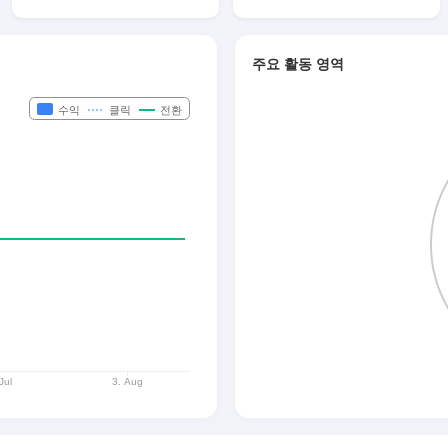
주요 활동 영역