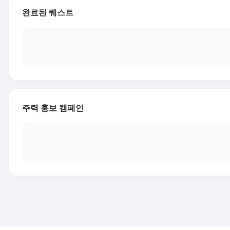
완료된 퀘스트
주력 홍보 캠페인