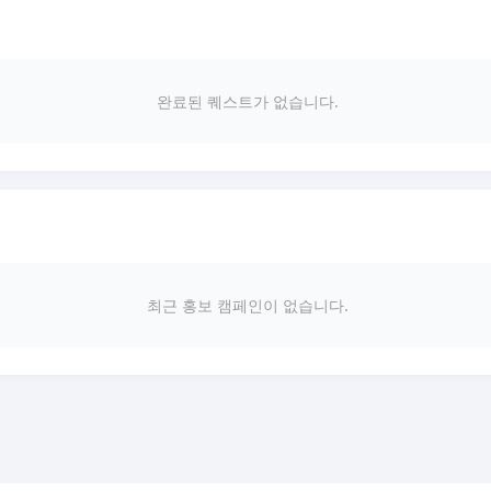
완료된 퀘스트가 없습니다.
최근 홍보 캠페인이 없습니다.