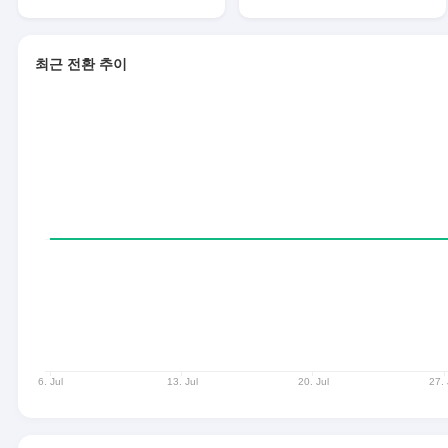
최근 전환 추이