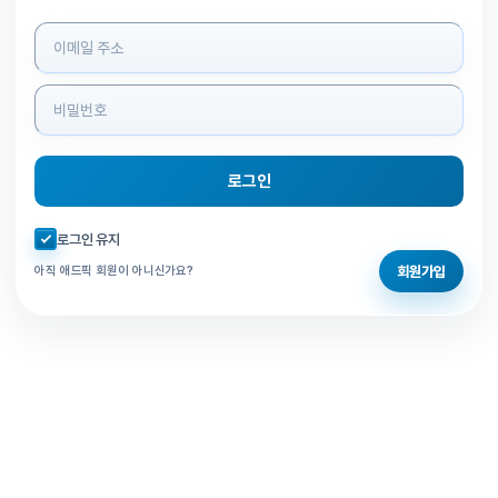
로그인 정보 입력
로그인
자동로그인 체크
로그인 유지
회원가입
아직 애드픽 회원이 아니신가요?
홈으로 돌아가기
비밀번호 찾기