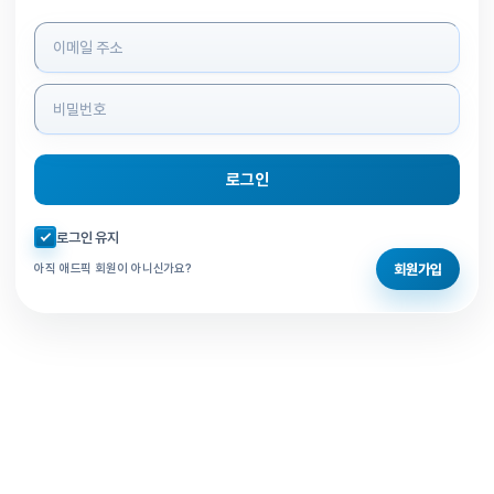
로그인 정보 입력
로그인
자동로그인 체크
로그인 유지
회원가입
아직 애드픽 회원이 아니신가요?
홈으로 돌아가기
비밀번호 찾기