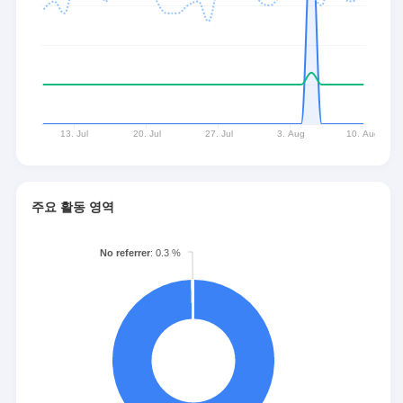
주요 활동 영역