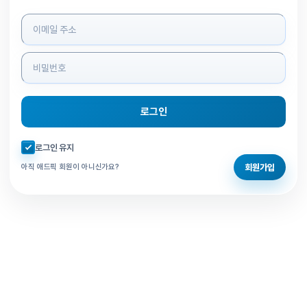
로그인 정보 입력
로그인
자동로그인 체크
로그인 유지
회원가입
아직 애드픽 회원이 아니신가요?
홈으로 돌아가기
비밀번호 찾기