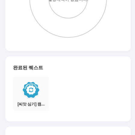
완료된 퀘스트
[씨앗 심기] 캠페인 선택하기 - PICK 1개