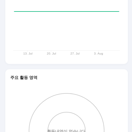
주요 활동 영역