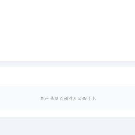
최근 홍보 캠페인이 없습니다.