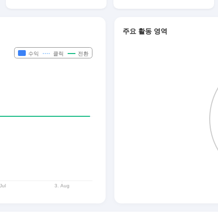
주요 활동 영역