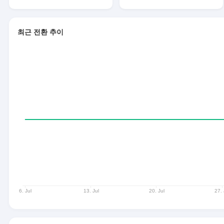
최근 전환 추이