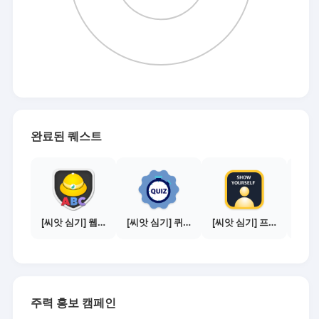
완료된 퀘스트
[씨앗 심기] 웹툰보기 - 주의사항 편
[씨앗 심기] 퀴즈 참여하기
[씨앗 심기] 프로필 사진 등록하기
주력 홍보 캠페인