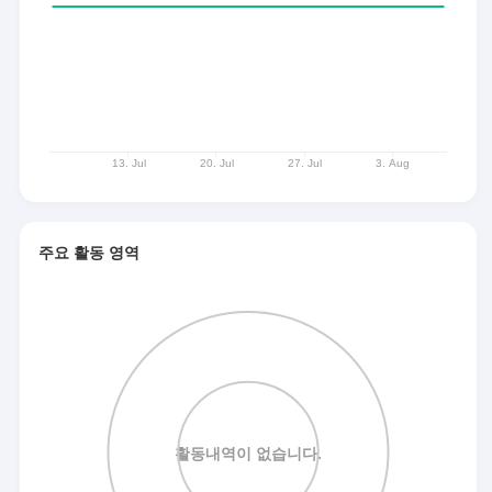
주요 활동 영역