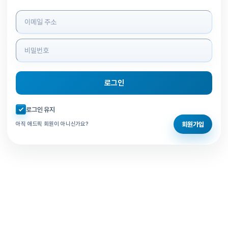
로그인 정보 입력
로그인
자동로그인 체크
로그인 유지
회원가입
아직 애드픽 회원이 아니신가요?
홈으로 돌아가기
비밀번호 찾기