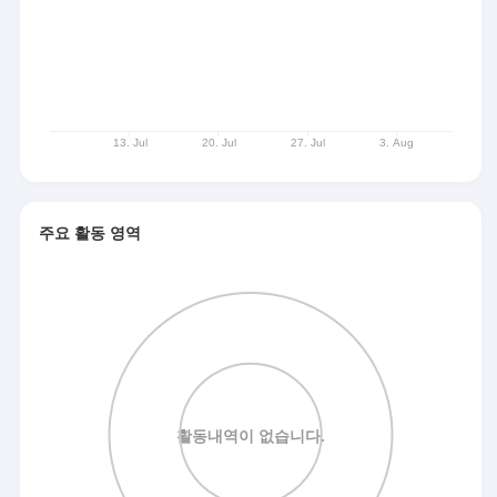
주요 활동 영역