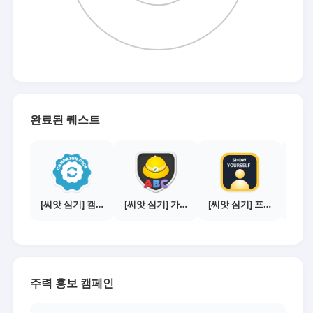
완료된 퀘스트
[씨앗 심기] 캠페인 선택하기 - PICK 1개
[씨앗 심기] 가이드보기 - 매체별 활동 가이드
[씨앗 심기] 프로필 사진 등록하기
주력 홍보 캠페인