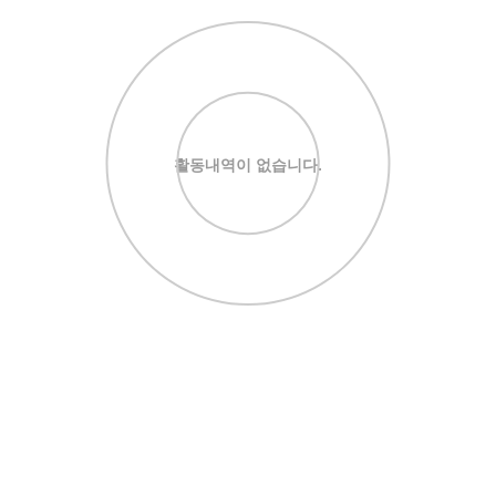
활동내역이 없습니다.