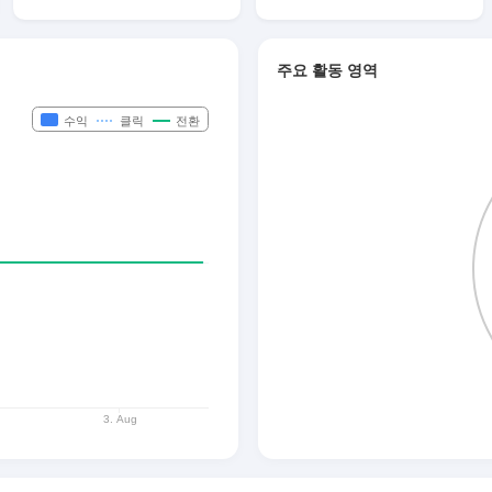
주요 활동 영역