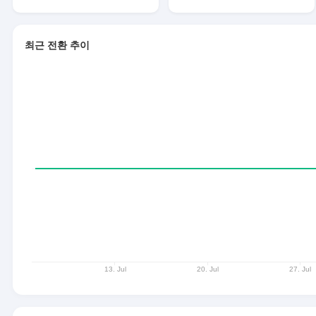
최근 전환 추이