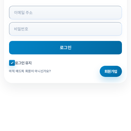
로그인 정보 입력
로그인
자동로그인 체크
로그인 유지
회원가입
아직 애드픽 회원이 아니신가요?
홈으로 돌아가기
비밀번호 찾기