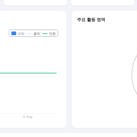
주요 활동 영역