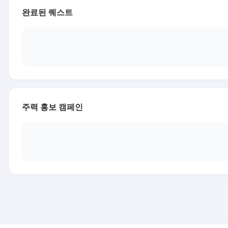
완료된 퀘스트
주력 홍보 캠페인