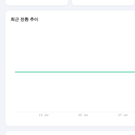
최근 전환 추이