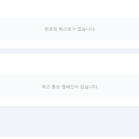
완료된 퀘스트가 없습니다.
최근 홍보 캠페인이 없습니다.