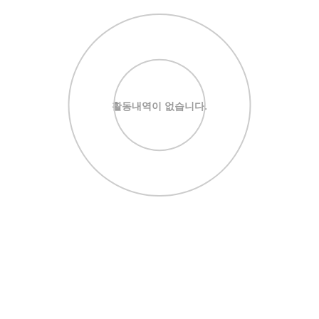
활동내역이 없습니다.