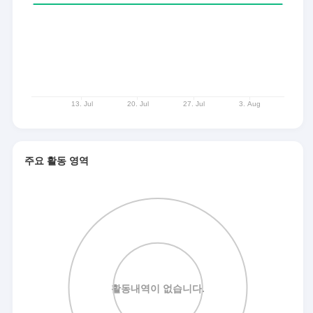
주요 활동 영역