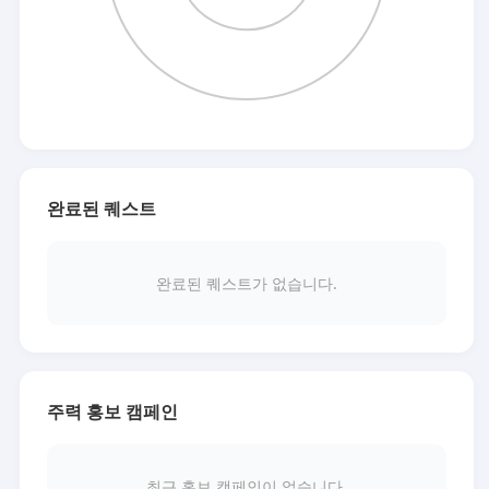
완료된 퀘스트
완료된 퀘스트가 없습니다.
주력 홍보 캠페인
최근 홍보 캠페인이 없습니다.