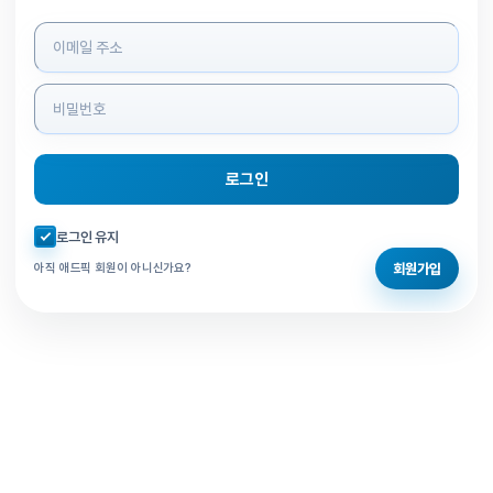
로그인 정보 입력
로그인
자동로그인 체크
로그인 유지
회원가입
아직 애드픽 회원이 아니신가요?
홈으로 돌아가기
비밀번호 찾기