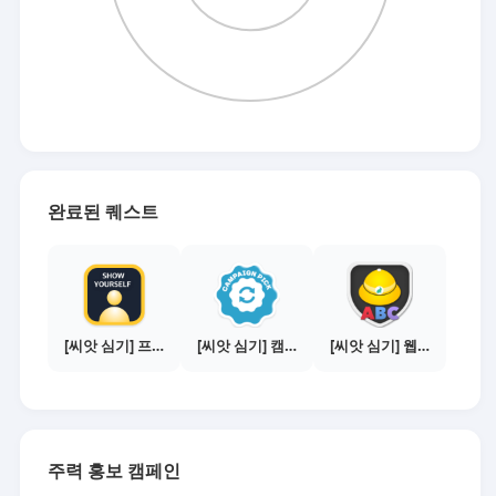
완료된 퀘스트
[씨앗 심기] 프로필 사진 등록하기
[씨앗 심기] 캠페인 선택하기 - PICK 1개
[씨앗 심기] 웹툰보기 - 수익내기 편
주력 홍보 캠페인