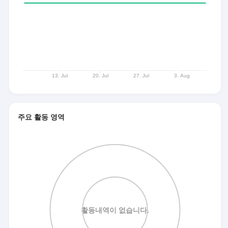
주요 활동 영역