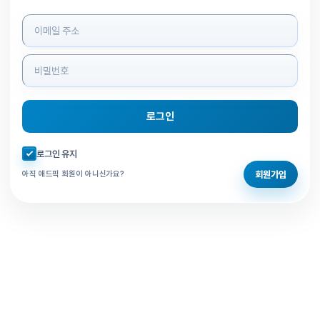
로그인 정보 입력
로그인
자동로그인 체크
로그인 유지
회원가입
아직 애드픽 회원이 아니신가요?
홈으로 돌아가기
비밀번호 찾기