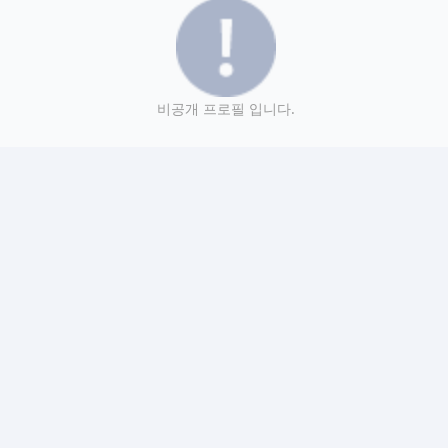
비공개 프로필 입니다.