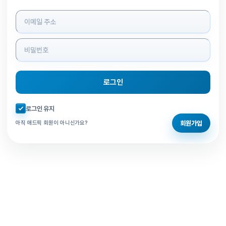
로그인 정보 입력
로그인
자동로그인 체크
로그인 유지
회원가입
아직 애드픽 회원이 아니신가요?
홈으로 돌아가기
비밀번호 찾기