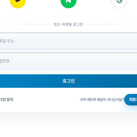
또는 이메일 로그인
 정보 입력
로그인
그인 체크
그인 유지
회원
아직 애드픽 회원이 아니신가요?
홈으로 돌아가기
비밀번호 찾기