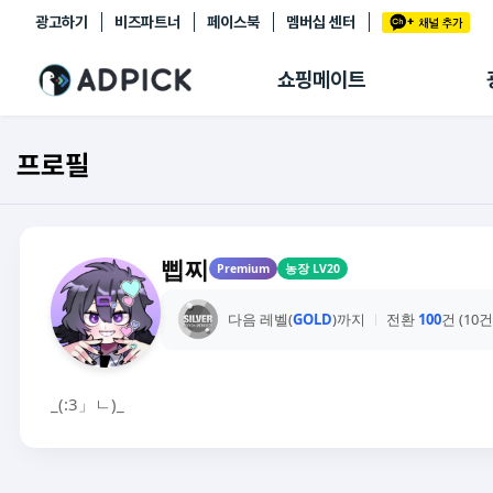
광고하기
비즈파트너
페이스북
멤버십 센터
추천상품
제휴몰
쇼핑메이트
쇼핑 에이전트
BETA
쇼핑리포트
프로필
링크관리
마이숍
삡찌
Premium
농장 LV20
다음 레벨(
GOLD
)까지
전환
100
건 (10
_(:3」ㄴ)_