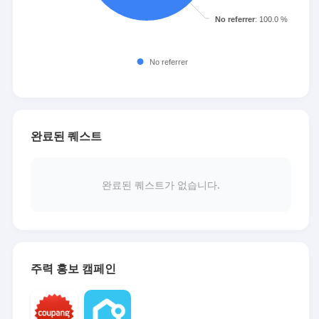
완료된 퀘스트
완료된 퀘스트가 없습니다.
주력 홍보 캠페인