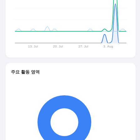
주요 활동 영역