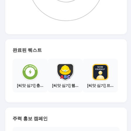
완료된 퀘스트
[씨앗 심기] 충전소에서 이벤트 1건 이상 참여하기
[씨앗 심기] 웹툰보기 - 주의사항 편
[씨앗 심기] 프로필 사진 등록하기
주력 홍보 캠페인