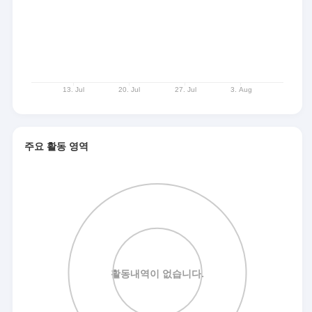
주요 활동 영역