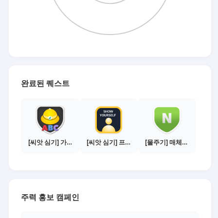
완료된 퀘스트
[씨앗 심기] 가이드보기 - 매체별 활동 가이드
[씨앗 심기] 프로필 사진 등록하기
[물주기] 매체별 포스팅하기 - 네이버 블로그 1건
주력 홍보 캠페인