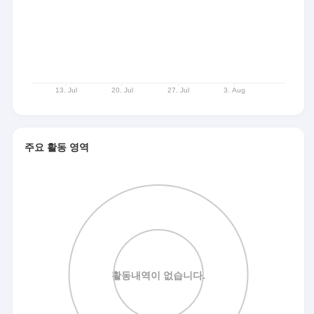
주요 활동 영역