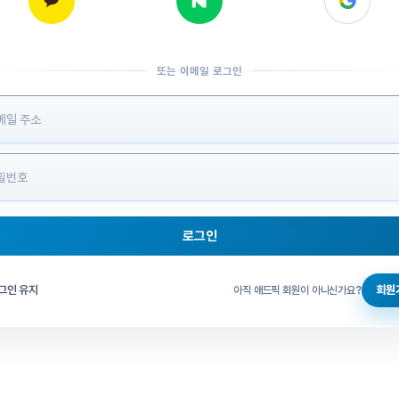
또는 이메일 로그인
 정보 입력
로그인
그인 체크
그인 유지
회원
아직 애드픽 회원이 아니신가요?
홈으로 돌아가기
비밀번호 찾기