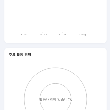
주요 활동 영역