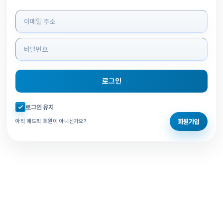
로그인 정보 입력
로그인
자동로그인 체크
로그인 유지
회원가입
아직 애드픽 회원이 아니신가요?
홈으로 돌아가기
비밀번호 찾기