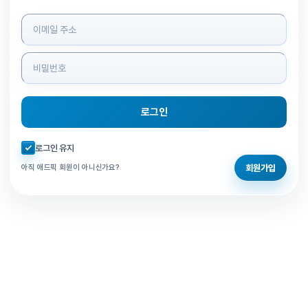
로그인 정보 입력
로그인
자동로그인 체크
로그인 유지
회원가입
아직 애드픽 회원이 아니신가요?
홈으로 돌아가기
비밀번호 찾기