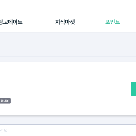
전체 캠페인
지식마켓
포인트샵
나의 캠페인
지식리포트
포인트 충전소
광고메이트
지식마켓
포인트
광고리포트
출석 룰렛
출금 신청
후원
이용내역
이용내역