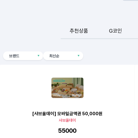
추천상품
G코인
브랜드
최신순
[샤브올데이] 모바일금액권 50,000원
샤브올데이
55000