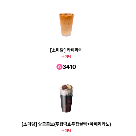
[소미담] 카페라떼
소미담
3410
[소미담] 앙금콤보(두텁떡호두찹쌀떡+아메리카노)
소미담