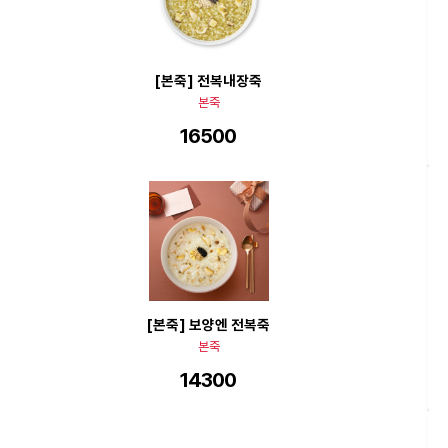
[본죽] 전복내장죽
본죽
16500
[본죽] 보양엔 전복죽
본죽
14300