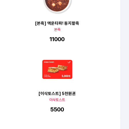
[본죽] 액운타파! 동지팥죽
본죽
11000
[이삭토스트] 5천원권
이삭토스트
5500