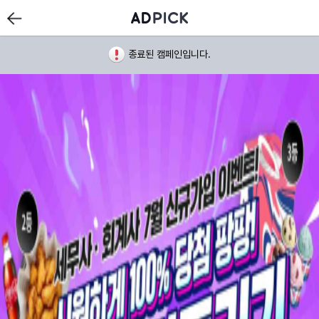
종료된 캠페인입니다.