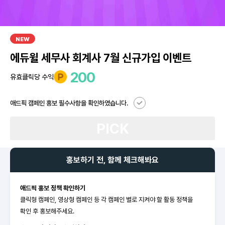
NEW
에듀윌 세무사 회계사 7월 신규가입 이벤트
200
유효클릭당 수익
애드픽 캠페인 홍보 필수사항을 확인하였습니다.
PICK
홍보하기 전, 함께 체크해봐요
애드픽 홍보 정책 확인하기
클릭형 캠페인, 영상형 캠페인 등 각 캠페인 별로 지켜야 할 활동 정책을
확인 후 홍보해주세요.