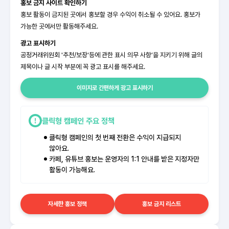
홍보 금지 사이트 확인하기
홍보 활동이 금지된 곳에서 홍보할 경우 수익이 취소될 수 있어요. 홍보가
가능한 곳에서만 활동해주세요.
광고 표시하기
공정거래위원회 '추천/보장'등에 관한 표시 의무 사항’을 지키기 위해 글의
제목이나 글 시작 부분에 꼭 광고 표시를 해주세요.
이미지로 간편하게 광고 표시하기
클릭형 캠페인 주요 정책
클릭형 캠페인의 첫 번째 전환은 수익이 지급되지
않아요.
카페, 유튜브 홍보는 운영자의 1:1 안내를 받은 지정자만
활동이 가능해요.
자세한 홍보 정책
홍보 금지 리스트