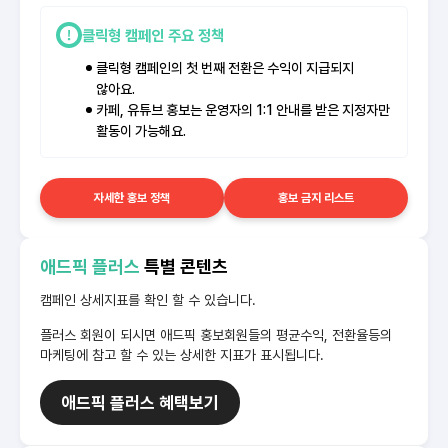
클릭형 캠페인 주요 정책
클릭형 캠페인의 첫 번째 전환은 수익이 지급되지
않아요.
카페, 유튜브 홍보는 운영자의 1:1 안내를 받은 지정자만
활동이 가능해요.
자세한 홍보 정책
홍보 금지 리스트
애드픽 플러스
특별 콘텐츠
캠페인 상세지표를 확인 할 수 있습니다.
플러스 회원이 되시면 애드픽 홍보회원들의 평균수익, 전환율등의
마케팅에 참고 할 수 있는 상세한 지표가 표시됩니다.
애드픽 플러스 혜택보기