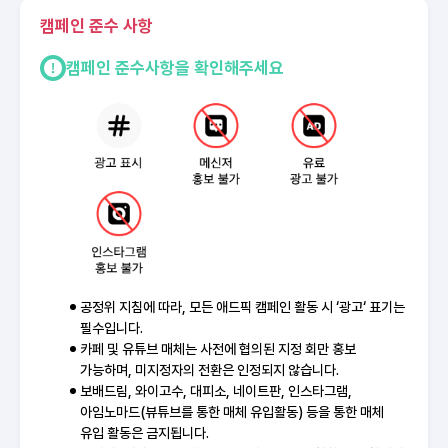
캠페인 준수 사항
캠페인 준수사항을 확인해주세요
공정위 지침에 따라, 모든 애드픽 캠페인 활동 시 ‘광고‘ 표기는
필수입니다.
카페 및 유튜브 매체는 사전에 협의된 지정 회만 홍보
가능하며, 미지정자의 전환은 인정되지 않습니다.
보배드림, 와이고수, 대피소, 네이트판, 인스타그램,
아임노마드(뷰튜브를 통한 매체 유입활동) 등을 통한 매체
유입 활동은 금지됩니다.