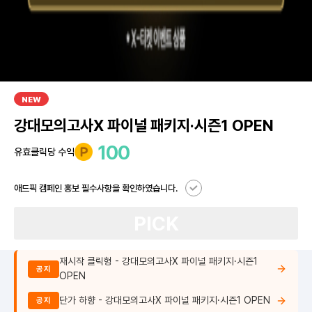
NEW
강대모의고사X 파이널 패키지·시즌1 OPEN
100
유효클릭당 수익
애드픽 캠페인 홍보 필수사항을 확인하였습니다.
PICK
재시작 클릭형 - 강대모의고사X 파이널 패키지·시즌1
공지
OPEN
단가 하향 - 강대모의고사X 파이널 패키지·시즌1 OPEN
공지