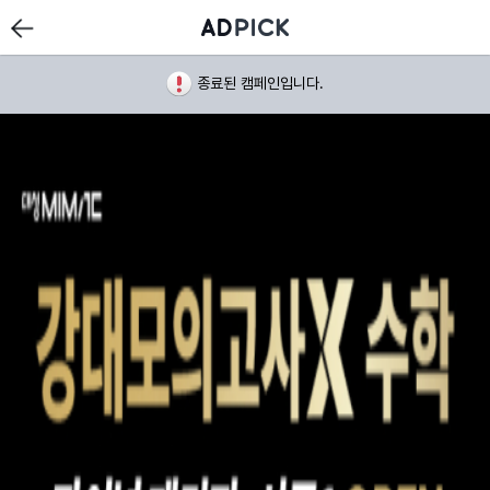
종료된 캠페인입니다.