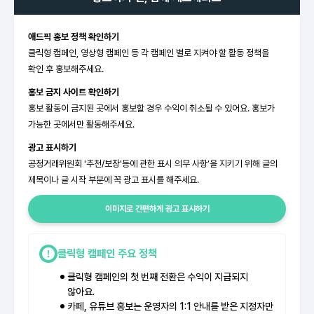
애드픽 홍보 정책 확인하기
클릭형 캠페인, 영상형 캠페인 등 각 캠페인 별로 지켜야 할 활동 정책을
확인 후 홍보해주세요.
홍보 금지 사이트 확인하기
홍보 활동이 금지된 곳에서 홍보할 경우 수익이 취소될 수 있어요. 홍보가
가능한 곳에서만 활동해주세요.
광고 표시하기
공정거래위원회 '추천/보장'등에 관한 표시 의무 사항’을 지키기 위해 글의
제목이나 글 시작 부분에 꼭 광고 표시를 해주세요.
이미지로 간편하게 광고 표시하기
클릭형 캠페인 주요 정책
클릭형 캠페인의 첫 번째 전환은 수익이 지급되지
않아요.
카페, 유튜브 홍보는 운영자의 1:1 안내를 받은 지정자만