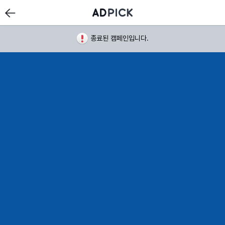
종료된 캠페인입니다.