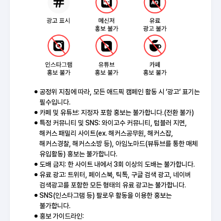
공정위 지침에 따라, 모든 애드픽 캠페인 활동 시 ‘광고‘ 표기는
필수입니다.
카페 및 유튜브: 지정자 포함 홍보는 불가합니다.(전환 불가)
특정 커뮤니티 및 SNS: 와이고수 커뮤니티, 텀블러 지면,
해커스 패밀리 사이트(ex. 해커스공무원, 해커스잡,
해커스경찰, 해커스소방 등), 아임노마드(뷰튜브를 통한 매체
유입활동) 홍보는 불가합니다.
도배 금지: 한 사이트 내에서 3회 이상의 도배는 불가합니다.
유료 광고: 트위터, 페이스북, 틱톡, 구글 검색 광고, 네이버
검색광고를 포함한 모든 형태의 유료 광고는 불가합니다.
SNS(인스타그램 등) 팔로우 활동을 이용한 홍보는
불가합니다.
홍보 가이드라인: