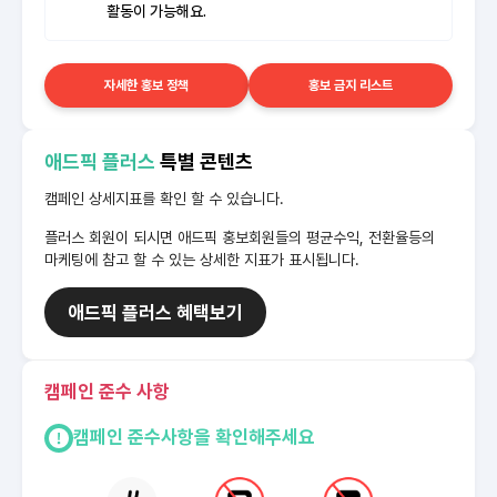
활동이 가능해요.
자세한 홍보 정책
홍보 금지 리스트
애드픽 플러스
특별 콘텐츠
캠페인 상세지표를 확인 할 수 있습니다.
플러스 회원이 되시면 애드픽 홍보회원들의 평균수익, 전환율등의
마케팅에 참고 할 수 있는 상세한 지표가 표시됩니다.
애드픽 플러스 혜택보기
캠페인 준수 사항
캠페인 준수사항을 확인해주세요