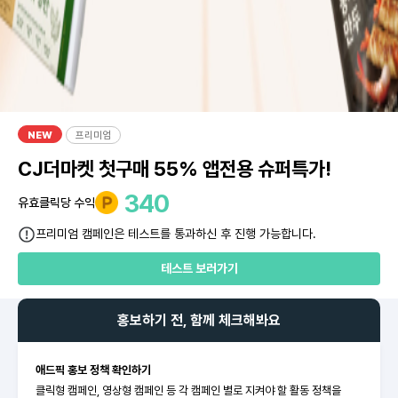
NEW
프리미엄
CJ더마켓 첫구매 55% 앱전용 슈퍼특가!
340
유효클릭당 수익
프리미엄 캠페인은 테스트를 통과하신 후 진행 가능합니다.
테스트 보러가기
홍보하기 전, 함께 체크해봐요
애드픽 홍보 정책 확인하기
클릭형 캠페인, 영상형 캠페인 등 각 캠페인 별로 지켜야 할 활동 정책을