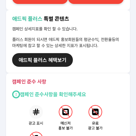
애드픽 플러스
특별 콘텐츠
캠페인 상세지표를 확인 할 수 있습니다.
플러스 회원이 되시면 애드픽 홍보회원들의 평균수익, 전환율등의
마케팅에 참고 할 수 있는 상세한 지표가 표시됩니다.
애드픽 플러스 혜택보기
캠페인 준수 사항
캠페인 준수사항을 확인해주세요