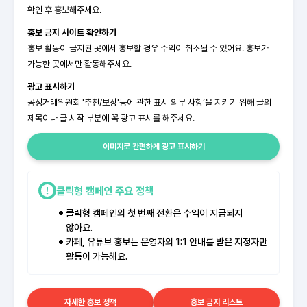
확인 후 홍보해주세요.
홍보 금지 사이트 확인하기
홍보 활동이 금지된 곳에서 홍보할 경우 수익이 취소될 수 있어요. 홍보가
가능한 곳에서만 활동해주세요.
광고 표시하기
공정거래위원회 '추천/보장'등에 관한 표시 의무 사항’을 지키기 위해 글의
제목이나 글 시작 부분에 꼭 광고 표시를 해주세요.
이미지로 간편하게 광고 표시하기
클릭형 캠페인 주요 정책
클릭형 캠페인의 첫 번째 전환은 수익이 지급되지
않아요.
카페, 유튜브 홍보는 운영자의 1:1 안내를 받은 지정자만
활동이 가능해요.
자세한 홍보 정책
홍보 금지 리스트