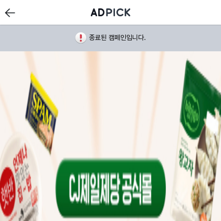
종료된 캠페인입니다.