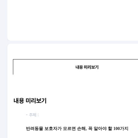
내용 미리보기
내용 미리보기
- 주제 :
반려동물 보호자가 모르면 손해, 꼭 알아야 할 100가지