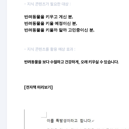
- 지식 콘텐츠가 필요한 대상 :
반려동물을 키우고 게신 분,
반려동물을 키울 예정이신 분,
반려동물을 키울까 말까 고민중이신 분,
- 지식 콘텐츠를 활용 예상 효과 :
반려동물을 보다 수월하고 건강하게, 오래 키우실 수 있습니다.
[전자책 미리보기]