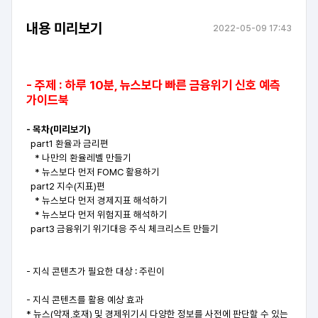
내용 미리보기
2022-05-09 17:43
- 주제 : 하루 10분, 뉴스보다 빠른 금융위기 신호 예측
가이드북
- 목차(미리보기)
part1 환율과 금리편
* 나만의 환율레벨 만들기
* 뉴스보다 먼저 FOMC 활용하기
part2 지수(지표)편
* 뉴스보다 먼저 경제지표 해석하기
* 뉴스보다 먼저 위험지표 해석하기
part3 금융위기 위기대응 주식 체크리스트 만들기
- 지식 콘텐츠가 필요한 대상 : 주린이
- 지식 콘텐츠를 활용 예상 효과
* 뉴스(악재,호재) 및 경제위기시 다양한 정보를 사전에 판단할 수 있는