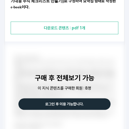
로 구성하여 요약집 형태로 작성된
기대응 주식 체크리스트 만들기)
)
이다.
e-book
다운로드 콘텐츠 : pdf 1개
구매 후 전체보기 가능
이 지식 콘텐츠를 구매한 회원 : 8명
로그인 후 이용 가능합니다.