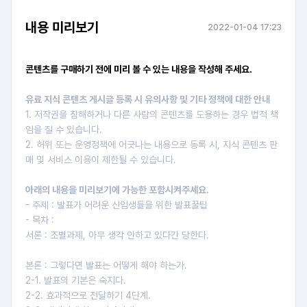
내용 미리보기
2022-01-04 17:23
콘텐츠를 구매하기 전에 미리 볼 수 있는 내용을 작성해 주세요.
유료 지식 콘텐츠 게시글 등록 시 유의사항 및 기타 정책에 대한 안내
1. 저작권을 침해하거나 다른 사람의 콘텐츠를 도용하는 경우 법적 책
임을 질 수 있습니다.
2. 허위 또는 운영정책에 어긋나는 내용으로 등록 시, 지식 콘텐츠 판
매 및 서비스 이용이 제한될 수 있습니다.
아래의 내용을 미리보기에 가능한 포함시켜주세요.
- 주제 : 발표가 어려운 신입생들을 위한 발표꿀팁
- 목차 :
서론 : 조별과제, 아무 생각 안하고 있다간 당한다.
본론 : 그렇다면 발표는 어떻게 해야 하는가.
2-1. 발표의 기본은 숙지다.
2-2. 효과적으로 전달하기 4단계.