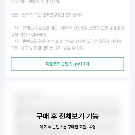
2-3. 메세지에 힘 주기 4단계.
결론 : 끝으로 모든 발표울렁증을 환자들에게.
- 지식 콘텐츠가 필요한 대상 : 대학교 신입생을 포함한 모든 발표울렁
증을 가진 사람들에게
- 지식 콘텐츠를 활용 예상 효과 : 발표에 대한 노하우 습득과 자신감
고취. 나도 발표 잘 한다는 소리 들을 수 있다!
다운로드 콘텐츠 : pdf 1개
구매 후 전체보기 가능
이 지식 콘텐츠를 구매한 회원 : 4명